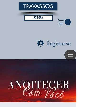
TRAVASSOS
EDITORA
Registre-se