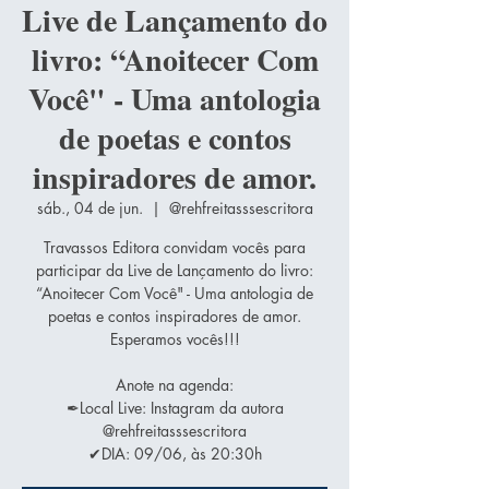
Live de Lançamento do
livro: “Anoitecer Com
Você" - Uma antologia
de poetas e contos
inspiradores de amor.
sáb., 04 de jun.
  |  
@rehfreitasssescritora
Travassos Editora convidam vocês para
participar da Live de Lançamento do livro:
“Anoitecer Com Você" - Uma antologia de
poetas e contos inspiradores de amor.
Esperamos vocês!!!
Anote na agenda:
✒Local Live: Instagram da autora
@rehfreitasssescritora