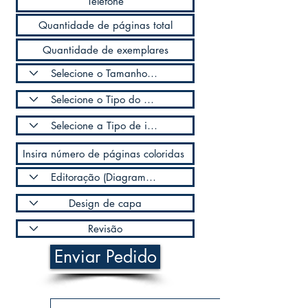
Enviar Pedido