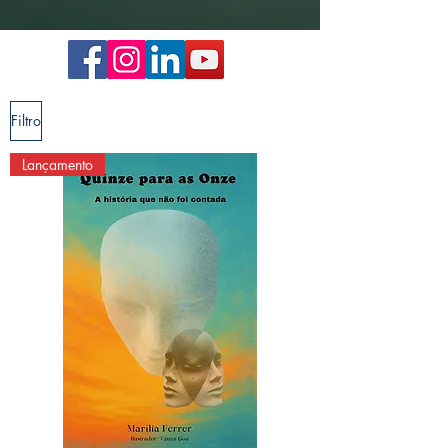
Filtro
Lançamento